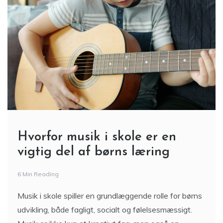
Hvorfor musik i skole er en
vigtig del af børns læring
6 Min Reading
Musik i skole spiller en grundlæggende rolle for børns
udvikling, både fagligt, socialt og følelsesmæssigt.