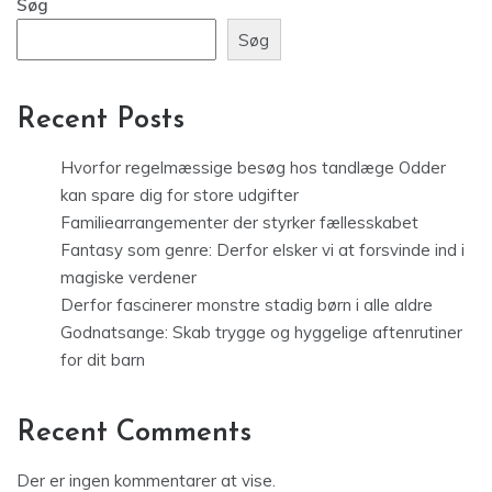
Søg
Søg
Recent Posts
Hvorfor regelmæssige besøg hos tandlæge Odder
kan spare dig for store udgifter
Familiearrangementer der styrker fællesskabet
Fantasy som genre: Derfor elsker vi at forsvinde ind i
magiske verdener
Derfor fascinerer monstre stadig børn i alle aldre
Godnatsange: Skab trygge og hyggelige aftenrutiner
for dit barn
Recent Comments
Der er ingen kommentarer at vise.