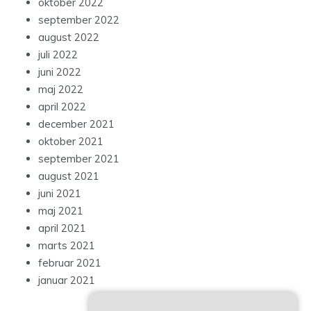
oktober 2022
september 2022
august 2022
juli 2022
juni 2022
maj 2022
april 2022
december 2021
oktober 2021
september 2021
august 2021
juni 2021
maj 2021
april 2021
marts 2021
februar 2021
januar 2021