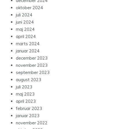
december 2024
oktober 2024
juli 2024
juni 2024
maj 2024
april 2024
marts 2024
januar 2024
december 2023
november 2023
september 2023
august 2023
juli 2023
maj 2023
april 2023
februar 2023
januar 2023
november 2022