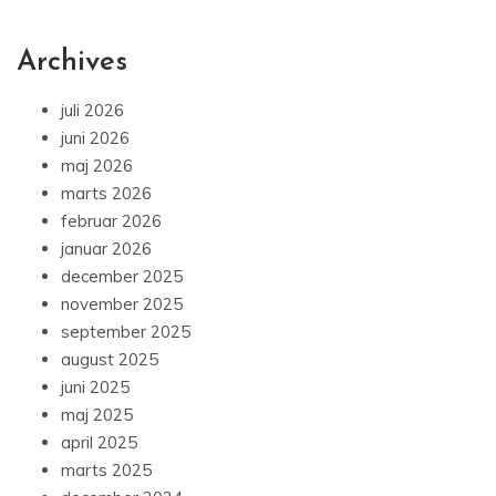
Archives
juli 2026
juni 2026
maj 2026
marts 2026
februar 2026
januar 2026
december 2025
november 2025
september 2025
august 2025
juni 2025
maj 2025
april 2025
marts 2025