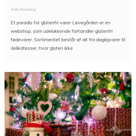
4 Min Reading
Et paradis for glutenfri varer Løvegården er en
webshop, som udelukkende forhandler glutenfri
fødevarer. Sortimentet består af alt fra dagligvarer til
delikatesser, hvor gluten ikke