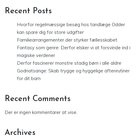
Recent Posts
Hvorfor regelmæssige besøg hos tandlæge Odder
kan spare dig for store udgifter
Familiearrangementer der styrker fællesskabet
Fantasy som genre: Derfor elsker vi at forsvinde ind i
magiske verdener
Derfor fascinerer monstre stadig børn i alle aldre
Godnatsange: Skab trygge og hyggelige aftenrutiner
for dit barn
Recent Comments
Der er ingen kommentarer at vise.
Archives