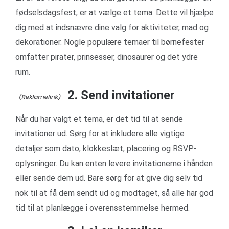
fødselsdagsfest, er at vælge et tema. Dette vil hjælpe
dig med at indsnævre dine valg for aktiviteter, mad og
dekorationer. Nogle populære temaer til børnefester
omfatter pirater, prinsesser, dinosaurer og det ydre
rum.
2. Send invitationer
Når du har valgt et tema, er det tid til at sende
invitationer ud. Sørg for at inkludere alle vigtige
detaljer som dato, klokkeslæt, placering og RSVP-
oplysninger. Du kan enten levere invitationerne i hånden
eller sende dem ud. Bare sørg for at give dig selv tid
nok til at få dem sendt ud og modtaget, så alle har god
tid til at planlægge i overensstemmelse hermed.