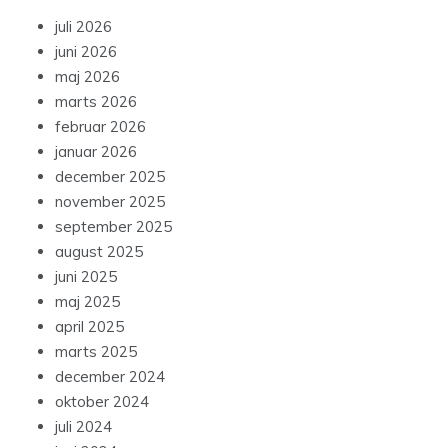
juli 2026
juni 2026
maj 2026
marts 2026
februar 2026
januar 2026
december 2025
november 2025
september 2025
august 2025
juni 2025
maj 2025
april 2025
marts 2025
december 2024
oktober 2024
juli 2024