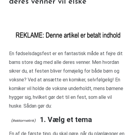
deres venner vil elske
En fødselsdagsfest er en fantastisk måde at fejre dit
barns store dag med alle deres venner. Men hvordan
sikrer du, at festen bliver fornøjelig for både børn og
voksne? Ved at ansætte en komiker, selvfølgelig! En
komiker vil holde de voksne underholdt, mens børnene
hygger sig, hvilket gør det til en fest, som alle vil
huske. Sådan gør du:
1. Vælg et tema
En af de første ting, du skal gøre, når du planlægger en