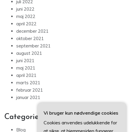
juli 2022
juni 2022
maj 2022
april 2022
december 2021
oktober 2021
september 2021
august 2021
juni 2021
maj 2021
april 2021
marts 2021
februar 2021
januar 2021
Vi bruger kun nødvendige cookies
Categories
Cookies anvendes udelukkende for
Blog
at sikre, at hjemmesiden fungerer