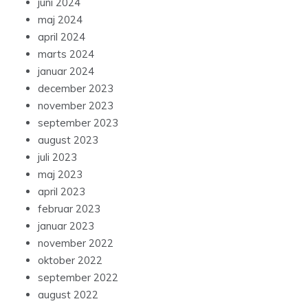
juni 2024
maj 2024
april 2024
marts 2024
januar 2024
december 2023
november 2023
september 2023
august 2023
juli 2023
maj 2023
april 2023
februar 2023
januar 2023
november 2022
oktober 2022
september 2022
august 2022