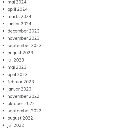
maj 2024
april 2024
marts 2024
januar 2024
december 2023
november 2023
september 2023
august 2023
juli 2023
maj 2023
april 2023
februar 2023
januar 2023
november 2022
oktober 2022
september 2022
august 2022
juli 2022