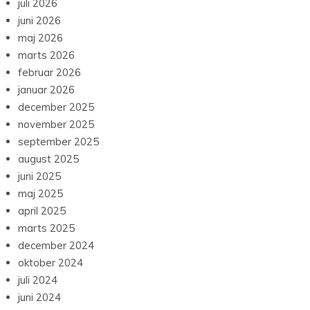
juli 2026
juni 2026
maj 2026
marts 2026
februar 2026
januar 2026
december 2025
november 2025
september 2025
august 2025
juni 2025
maj 2025
april 2025
marts 2025
december 2024
oktober 2024
juli 2024
juni 2024