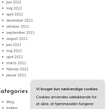
juni 2022
maj 2022
april 2022
december 2021
oktober 2021
september 2021
august 2021
juni 2021
maj 2021
april 2021
marts 2021
februar 2021
januar 2021
Vi bruger kun nødvendige cookies
ategories
Cookies anvendes udelukkende for
Blog
at sikre, at hjemmesiden fungerer
Indlæg