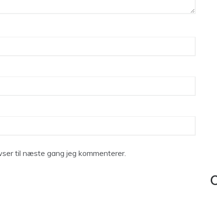
ser til næste gang jeg kommenterer.
C