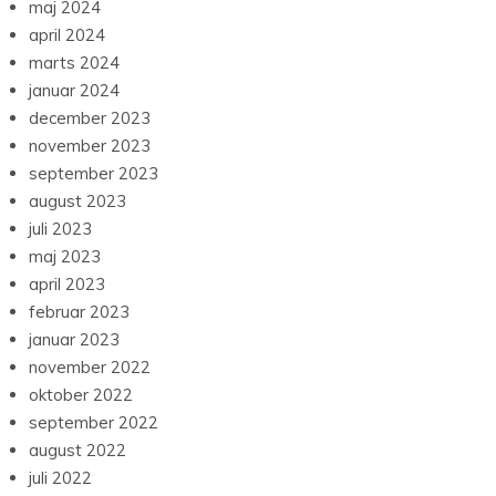
maj 2024
april 2024
marts 2024
januar 2024
december 2023
november 2023
september 2023
august 2023
juli 2023
maj 2023
april 2023
februar 2023
januar 2023
november 2022
oktober 2022
september 2022
august 2022
juli 2022