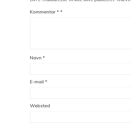
Kommentar
*
Navn
*
E-mail
*
Websted