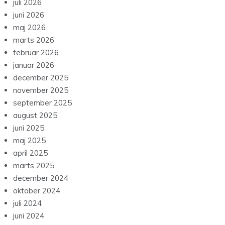
juli 2026
juni 2026
maj 2026
marts 2026
februar 2026
januar 2026
december 2025
november 2025
september 2025
august 2025
juni 2025
maj 2025
april 2025
marts 2025
december 2024
oktober 2024
juli 2024
juni 2024