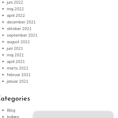
juni 2022
maj 2022
april 2022
december 2021
oktober 2021
september 2021
august 2021
juni 2021
maj 2021
april 2021
marts 2021
februar 2021
januar 2021
ategories
Blog
Indlæg