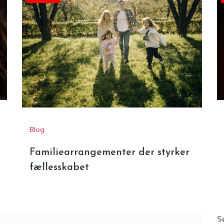
Annonce