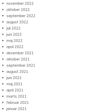
november 2023
september 2023
august 2023
juli 2023
maj 2023
april 2023
februar 2023
januar 2023
november 2022
oktober 2022
september 2022
august 2022
juli 2022
juni 2022
maj 2022
april 2022
december 2021
oktober 2021