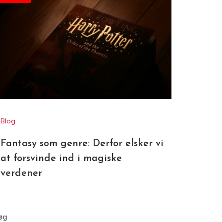
Annonce
Blog