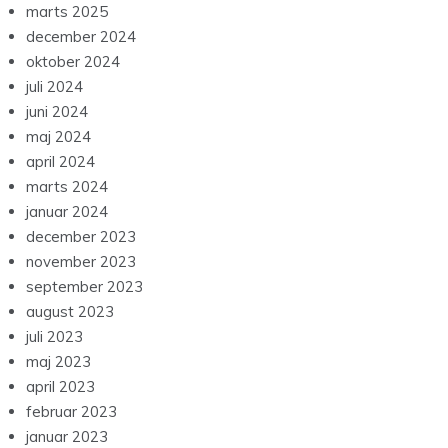
januar 2026
december 2025
november 2025
september 2025
august 2025
juni 2025
maj 2025
april 2025
marts 2025
december 2024
oktober 2024
juli 2024
juni 2024
maj 2024
april 2024
marts 2024
januar 2024
december 2023