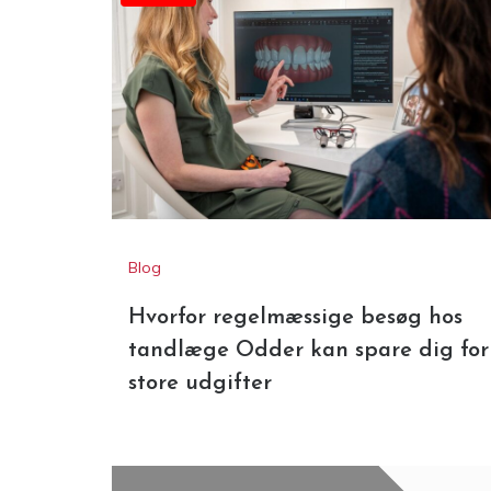
Annonce
Blog